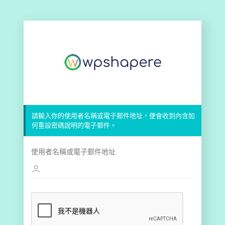
請輸入你的使用者名稱或電子郵件地址，便會收到內含如
何重設密碼說明的電子郵件。
使用者名稱或電子郵件地址